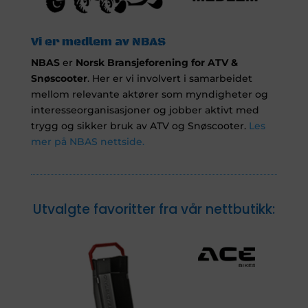
Vi er medlem av NBAS
NBAS
er
Norsk Bransjeforening for ATV &
Snøscooter
. Her er vi involvert i samarbeidet
mellom relevante aktører som myndigheter og
interesseorganisasjoner og jobber aktivt med
trygg og sikker bruk av ATV og Snøscooter.
Les
mer på NBAS nettside.
Utvalgte favoritter fra vår nettbutikk: