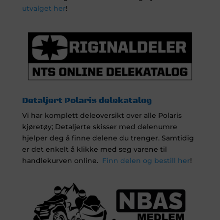
utvalget her
!
Detaljert Polaris delekatalog
Vi har komplett deleoversikt over alle Polaris
kjøretøy; Detaljerte skisser med delenumre
hjelper deg å finne delene du trenger. Samtidig
er det enkelt å klikke med seg varene til
handlekurven online.
Finn delen og bestill her
!