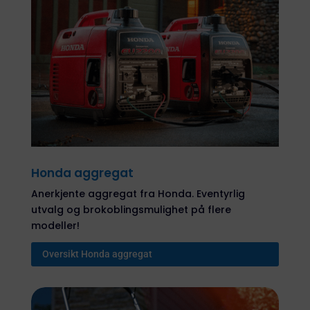
Honda aggregat
Anerkjente aggregat fra Honda. Eventyrlig
utvalg og brokoblingsmulighet på flere
modeller!
Oversikt Honda aggregat