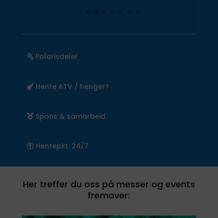
Polarisdeler
Hente ATV / henger?
Spons & samarbeid
Hentepkt. 24/7
Her treffer du oss på messer og events
fremover: