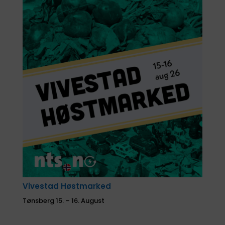
Tønsberg Motorshow
Tønsberg 15. -16. August